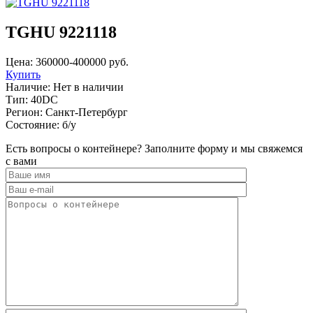
TGHU 9221118
Цена:
360000-400000
руб.
Купить
Наличие:
Нет в наличии
Тип:
40DC
Регион:
Санкт-Петербург
Состояние:
б/у
Есть вопросы о контейнере? Заполните форму и мы свяжемся
с вами