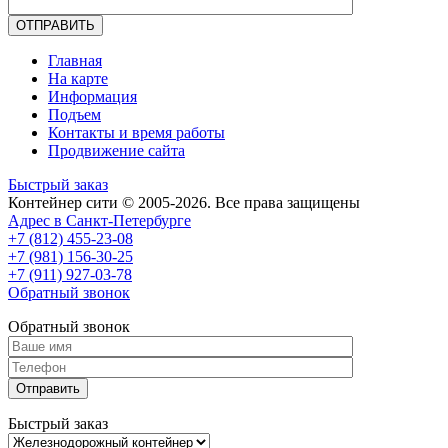
Главная
На карте
Информация
Подъем
Контакты и время работы
Продвижение сайта
Быстрый заказ
Контейнер сити © 2005-2026. Все права защищены
Адрес в Санкт-Петербурге
+7 (812)
455-23-08
+7 (981)
156-30-25
+7 (911)
927-03-78
Обратный звонок
Обратный звонок
Быстрый заказ