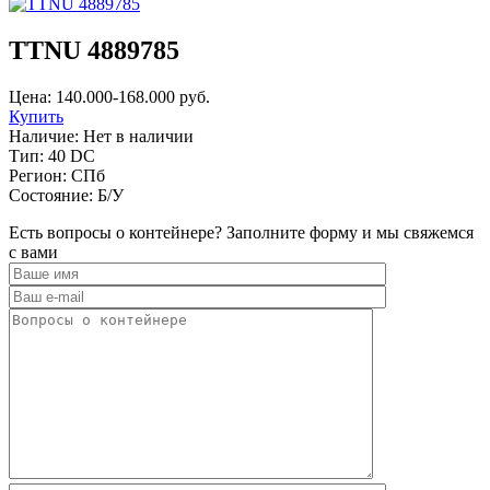
TTNU 4889785
Цена:
140.000-168.000
руб.
Купить
Наличие:
Нет в наличии
Тип:
40 DC
Регион:
СПб
Состояние:
Б/У
Есть вопросы о контейнере? Заполните форму и мы свяжемся
с вами